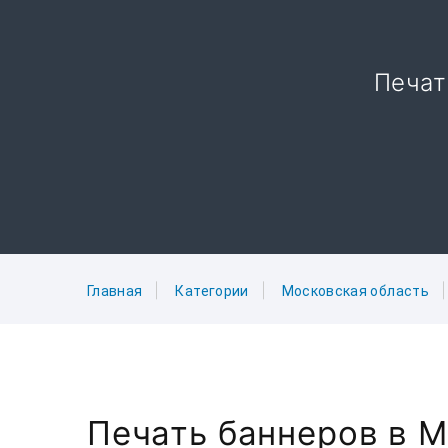
Печат
Главная
Категории
Московская область
Печать баннеров в 