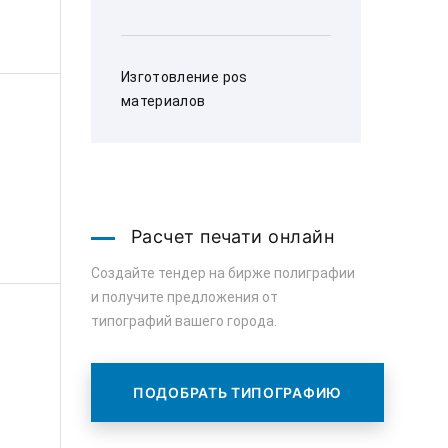
Изготовление pos
материалов
Расчет печати онлайн
Создайте тендер на бирже полиграфии
и получите предложения от
типографий вашего города.
ПОДОБРАТЬ ТИПОГРАФИЮ