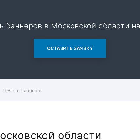
ь баннеров в Московской области на
ОСТАВИТЬ ЗАЯВКУ
Печать баннеров
Московской области