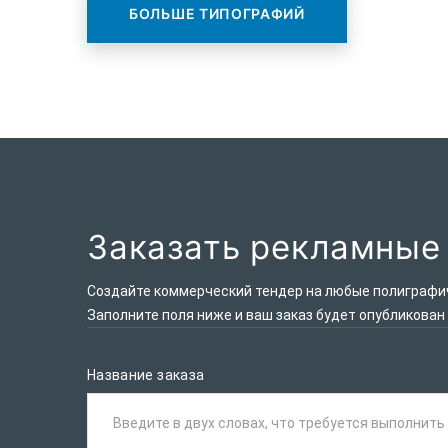
БОЛЬШЕ ТИПОГРАФИЙ
Заказать рекламные
Создайте коммерческий тендер на любые полиграфиче
Заполните поля ниже и ваш заказ будет опубликован
Название заказа
Введите в двух словах, что требуется выполнить