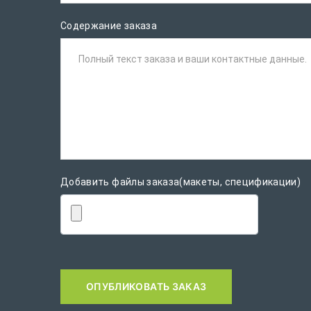
Содержание заказа
Полный текст заказа и ваши контактные данные.
Добавить файлы заказа(макеты, спецификации)
ОПУБЛИКОВАТЬ ЗАКАЗ