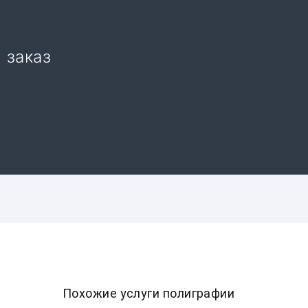
 заказ
Похожие услуги полиграфии